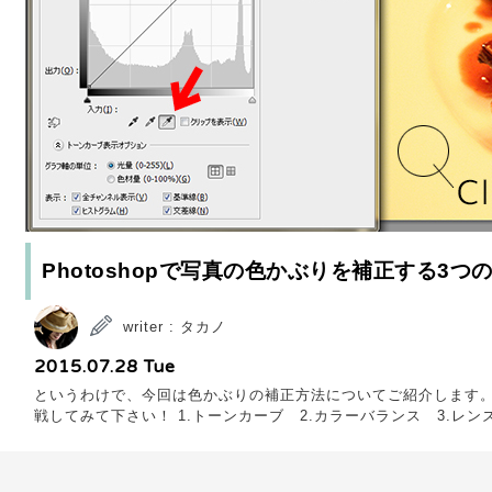
Photoshopで写真の色かぶりを補正する3つ
writer : タカノ
2015.07.28 Tue
というわけで、今回は色かぶりの補正方法についてご紹介します。 P
戦してみて下さい！ 1.トーンカーブ 2.カラーバランス 3.レンズ