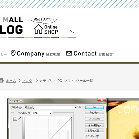
ホーム
ブログ
カテゴリ： PC･ソフト･ツール一覧