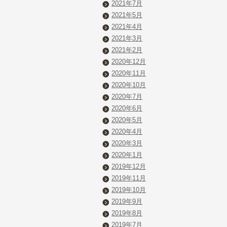
2021年7月
2021年5月
2021年4月
2021年3月
2021年2月
2020年12月
2020年11月
2020年10月
2020年7月
2020年6月
2020年5月
2020年4月
2020年3月
2020年1月
2019年12月
2019年11月
2019年10月
2019年9月
2019年8月
2019年7月