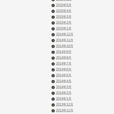
2015年5月
2015年4月
2015年3月
2015年2月
2015年1月
2014年12月
2014年11月
2014年10月
2014年9月
2014年8月
2014年7月
2014年6月
2014年5月
2014年4月
2014年3月
2014年2月
2014年1月
2013年12月
2013年11月