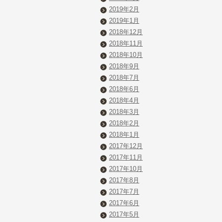
2019年2月
2019年1月
2018年12月
2018年11月
2018年10月
2018年9月
2018年7月
2018年6月
2018年4月
2018年3月
2018年2月
2018年1月
2017年12月
2017年11月
2017年10月
2017年8月
2017年7月
2017年6月
2017年5月