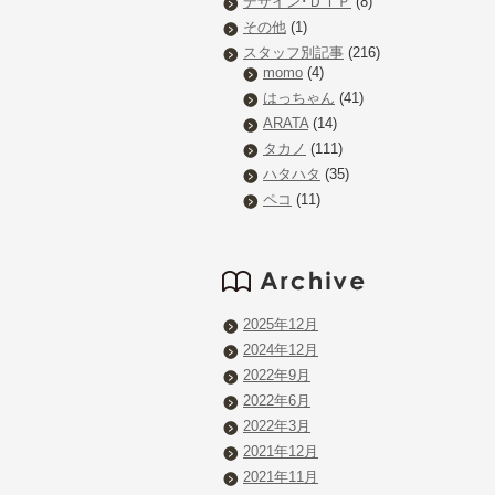
デザイン･ＤＴＰ
(8)
その他
(1)
スタッフ別記事
(216)
momo
(4)
はっちゃん
(41)
ARATA
(14)
タカノ
(111)
ハタハタ
(35)
ペコ
(11)
2025年12月
2024年12月
2022年9月
2022年6月
2022年3月
2021年12月
2021年11月