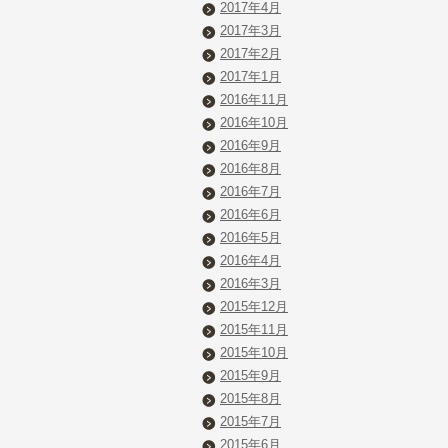
2017年4月
2017年3月
2017年2月
2017年1月
2016年11月
2016年10月
2016年9月
2016年8月
2016年7月
2016年6月
2016年5月
2016年4月
2016年3月
2015年12月
2015年11月
2015年10月
2015年9月
2015年8月
2015年7月
2015年6月