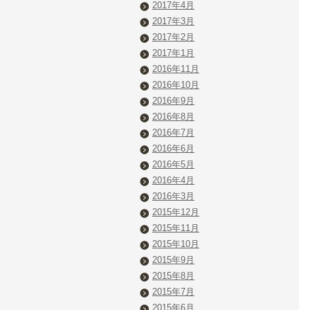
2017年4月
2017年3月
2017年2月
2017年1月
2016年11月
2016年10月
2016年9月
2016年8月
2016年7月
2016年6月
2016年5月
2016年4月
2016年3月
2015年12月
2015年11月
2015年10月
2015年9月
2015年8月
2015年7月
2015年6月