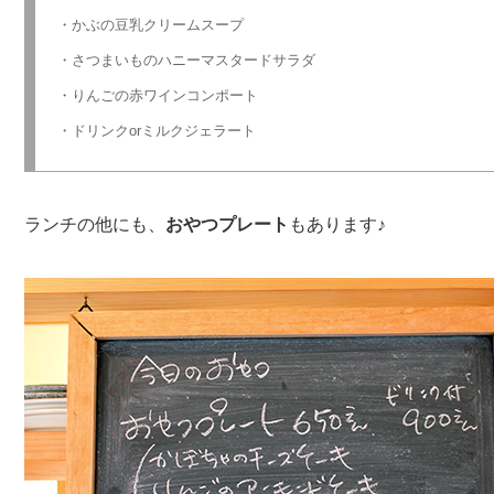
・かぶの豆乳クリームスープ
・さつまいものハニーマスタードサラダ
・りんごの赤ワインコンポート
・ドリンクorミルクジェラート
ランチの他にも、
おやつプレート
もあります♪