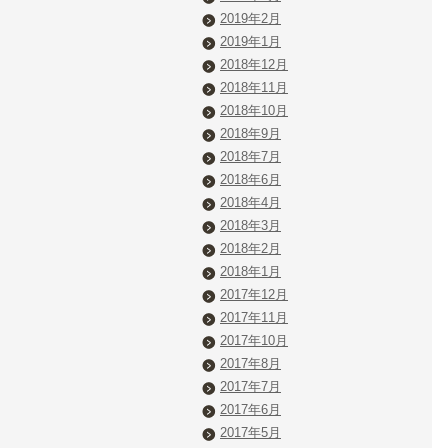
2019年2月
2019年1月
2018年12月
2018年11月
2018年10月
2018年9月
2018年7月
2018年6月
2018年4月
2018年3月
2018年2月
2018年1月
2017年12月
2017年11月
2017年10月
2017年8月
2017年7月
2017年6月
2017年5月